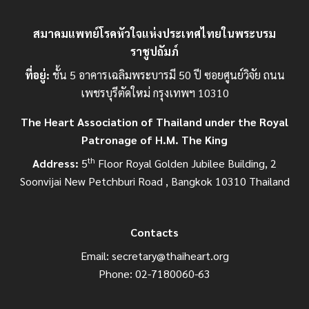
สมาคมแพทย์โรคหัวใจแห่งประเทศไทยในพระบรม
ราชูปถัมภ์
ที่อยู่:
ชั้น 5 อาคารเฉลิมพระบารมี 50 ปี ซอยศูนย์วิจัย ถนน
เพชรบุรีตัดใหม่ กรุงเทพฯ 10310
The Heart Association of Thailand under the Royal
Patronage of H.M. The King
th
Address:
5
Floor Royal Golden Jubilee Building, 2
Soonvijai New Petchburi Road , Bangkok 10310 Thailand
Contacts
Email:
secretary@thaiheart.org
Phone: 02-7180060-63