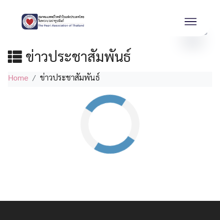
ข่าวประชาสัมพันธ์
Home
ข่าวประชาสัมพันธ์