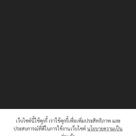
เว็บไซต์นี้ใช้คุกกี้ เราใช้คุกกี้เพื่อเพิ่มประสิทธิภาพ และ
ประสบการณ์ที่ดีในการใช้งานเว็บไซต์
นโยบายความเป็น