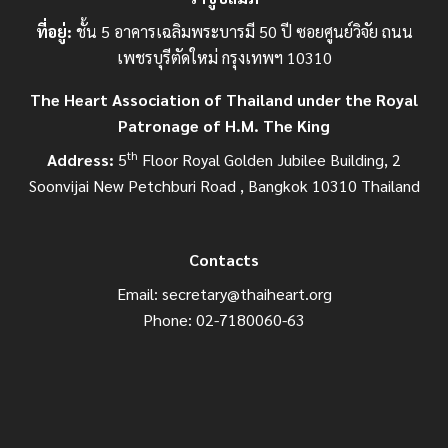
ที่อยู่:
ชั้น 5 อาคารเฉลิมพระบารมี 50 ปี ซอยศูนย์วิจัย ถนน
เพชรบุรีตัดใหม่ กรุงเทพฯ 10310
The Heart Association of Thailand under the Royal
Patronage of H.M. The King
th
Address:
5
Floor Royal Golden Jubilee Building, 2
Soonvijai New Petchburi Road , Bangkok 10310 Thailand
Contacts
Email:
secretary@thaiheart.org
Phone: 02-7180060-63