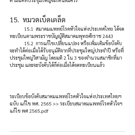
ตามแต่ที่ประชุมใหญ่จะเห็นสมควร
15. หมวดเบ็ดเตล็ด
15.1 สมาคมแพทย์โรคหัวใจแห่งประเทศไทย ได้จด
ทะเบียนตามพระราชบัญญัติสมาคมพุทธศักราช 2443
15.2 การแก้ไขเปลี่ยนแปลง หรือเพิ่มเติมข้อบังคับ
จะทำได้ต่อเมื่อได้รับอนุมัติจากที่ประชุมใหญ่ประจำปี หรือที่
ประชุมใหญ่วิสามัญ โดยมติ 2 ใน 3 ของจำนวนสมาชิกที่มา
ประชุม และจะบังคับได้ก็ต่อเมื่อได้จดทะเบียนแล้ว
ระเบียบข้อบังคับสมาคมแพทย์โรคหัวใจแห่งประเทศไทยฯ
ฉบับ แก้ไข พศ. 2565 >> ระเบียบสมาคมแพทย์โรคหัวใจฯ
แก้ไข พศ 2565.pdf