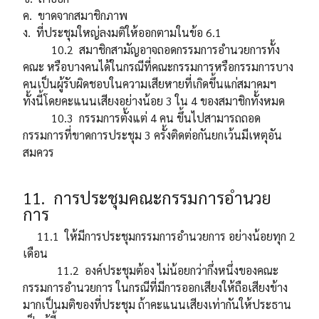
ค. ขาดจากสมาชิกภาพ
ง. ที่ประชุมใหญ่ลงมติให้ออกตามในข้อ 6.1
10.2 สมาชิกสามัญอาจถอดกรรมการอำนวยการทั้ง
คณะ หรือบางคนได้ในกรณีที่คณะกรรมการหรือกรรมการบาง
คนเป็นผู้รับผิดชอบในความเสียหายที่เกิดขึ้นแก่สมาคมฯ
ทั้งนี้โดยคะแนนเสียงอย่างน้อย 3 ใน 4 ของสมาชิกทั้งหมด
10.3 กรรมการตั้งแต่ 4 คน ขึ้นไปสามารถถอด
กรรมการที่ขาดการประชุม 3 ครั้งติดต่อกันยกเว้นมีเหตุอัน
สมควร
11. การประชุมคณะกรรมการอำนวย
การ
11.1 ให้มีการประชุมกรรมการอำนวยการ อย่างน้อยทุก 2
เดือน
11.2 องค์ประชุมต้อง ไม่น้อยกว่ากึ่งหนึ่งของคณะ
กรรมการอำนวยการ ในกรณีที่มีการออกเสียงให้ถือเสียงข้าง
มากเป็นมติของที่ประชุม ถ้าคะแนนเสียงเท่ากันให้ประธาน