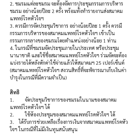
2. ชมรมแต่ละชมรม จะต้องจัดการประชุมกรรมการบริหาร
ชมรม อย่างน้อยปีละ 2 ครั้ง พร้อมทั้งทำรายงานส่งสมาคม
แพทย์โรคหัวใจฯ
3. ควรมีการจัดประชุมวิชาการ อย่างน้อยปีละ 1 ครั้ง ควรมี
กรรมการบริหารของสมาคมแพทย์โรคหัวใจฯ เข้าเป็น
กรรมการกลางของชมรมโดยตำแหน่งอย่างน้อย 1 ท่าน
4. ในกรณีที่ชมรมจัดประชุมภายในประเทศ หรือประชุม
นานาชาติ และใช้ชื่อสมาคมแพทย์โรคหัวใจฯ ร่วมจัดจะต้อง
แบ่งรายได้หลังหักค่าใช้จ่ายแล้วให้สมาคมฯ 25 เปอร์เซ็นต์
(สมาคมแพทย์โรคหัวใจฯ สงวนสิทธิ์ที่จะพิจารณาเก็บเงินค่า
บำรุงในกรณีที่มีความจำเป็น)
สิทธิ
1. จัดประชุมวิชาการของชมรมในนามของสมาคม
แพทย์โรคหัวใจฯ ได้
2. ใช้ห้องประชุมของสมาคมแพทย์โรคหัวใจฯ ได้
3. ได้รับการช่วยเหลือเรื่องการเงินจากสมาคมแพทย์โรคหัว
ใจฯ ในกรณีที่ไม่มีเงินทุนสนับสนุน