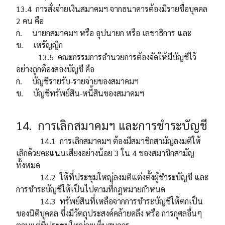
13.4 การสั่งจ่ายเงินสมาคมฯ จากธนาคารต้องมีรายชื่อบุคคล
2 คน คือ
ก. นายกสมาคมฯ หรือ อุปนายก หรือ เลขาธิการ และ
ข. เหรัญญิก
13.5 คณะกรรมการอำนวยการต้องจัดให้มีบัญชีไว้
อย่างถูกต้องสองบัญชี คือ
ก. บัญชีรายรับ-รายจ่ายของสมาคมฯ
ข. บัญชีทรัพย์สิน-หนี้สินของสมาคมฯ
14. การเลิกสมาคมฯ และการชำระบัญชี
14.1 การเลิกสมาคมฯ ต้องมีสมาชิกสามัญลงมติให้
เลิกด้วยคะแนนเสียงอย่างน้อย 3 ใน 4 ของสมาชิกสามัญ
ทั้งหมด
14.2 ให้ที่ประชุมใหญ่ลงมติแต่งตั้งผู้ชำระบัญชี และ
การชำระบัญชีให้เป็นไปตามที่กฎหมายกำหนด
14.3 ทรัพย์สินที่เหลือจากการชำระบัญชีให้ตกเป็น
ของนิติบุคคล ซึ่งมีวัตถุประสงค์คล้ายคลึง หรือ การกุศลอื่นๆ