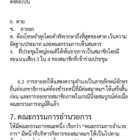
ดังต่อไปนี้
ก. ตาย
ข. ลาออก
ค. ต้องโทษจำคุกโดยคำพิพากษาถึงที่สุดของศาล เว้นความ
ผิดฐานประมาท และคณะกรรมการเห็นสมควร
ง. ที่ประชุมใหญ่ลงมติให้พ้นจากการเป็นสมาชิกโดยมี
คะแนนเสียง 3 ใน 4 ของสมาชิกที่เข้าร่วมประชุม
6.2 การลาออกให้แสดงความจำนงเป็นลายลักษณ์อักษร
ยื่นต่อเลขาธิการแต่ต้องชำระหนี้ที่มีต่อสมาคมฯ ให้เสร็จสิ้น
ก่อน และการออกจากสมาชิกภาพในกรณีนี้จะสมบูรณ์ต่อเมื่อ
คณะกรรมการอนุมัติแล้ว
7. คณะกรรมการอำนวยการ
ให้มีคณะกรรมการคณะหนึ่ง เรียกว่า “คณะกรรมการอำนวย
การ” มีหน้าที่บริหารกิจการของสมาคมฯ ให้เป็นไปตาม