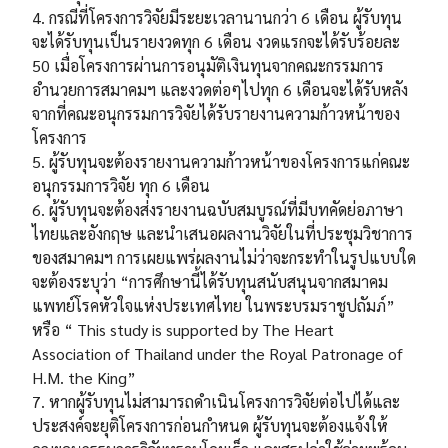
4. กรณีที่โครงการวิจัยมีระยะเวลานานกว่า 6 เดือน ผู้รับทุน
จะได้รับทุนเป็นรายงวดทุก 6 เดือน งวดแรกจะได้รับร้อยละ
50 เมื่อโครงการผ่านการอนุมัติเงินทุนจากคณะกรรมการ
อำนวยการสมาคมฯ และงวดต่อๆไปทุก 6 เดือนจะได้รับหลัง
จากที่คณะอนุกรรมการวิจัยได้รับรายงานความก้าวหน้าของ
โครงการ
5. ผู้รับทุนจะต้องรายงานความก้าวหน้าของโครงการแก่คณะ
อนุกรรมการวิจัย ทุก 6 เดือน
6. ผู้รับทุนจะต้องส่งรายงานฉบับสมบูรณ์ที่มีบทคัดย่อภาษา
ไทยและอังกฤษ และนำเสนอผลงานวิจัยในที่ประชุมวิชาการ
ของสมาคมฯ การเผยแพร่ผลงานไม่ว่าจะกระทำในรูปแบบใด
จะต้องระบุว่า “การศึกษานี้ได้รับทุนสนับสนุนจากสมาคม
แพทย์โรคหัวใจแห่งประเทศไทย ในพระบรมราชูปถัมภ์”
หรือ “ This study is supported by The Heart
Association of Thailand under the Royal Patronage of
H.M. the King”
7. หากผู้รับทุนไม่สามารถดำเนินโครงการวิจัยต่อไปได้และ
ประสงค์จะยุติโครงการก่อนกำหนด ผู้รับทุนจะต้องแจ้งให้