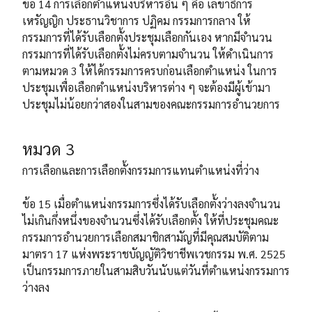
ข้อ 14 การเลือกตำแหน่งบริหารอื่น ๆ คือ เลขาธิการ
เหรัญญิก ประธานวิชาการ ปฏิคม กรรมการกลาง ให้
กรรมการที่ได้รับเลือกตั้งประชุมเลือกกันเอง หากมีจำนวน
กรรมการที่ได้รับเลือกตั้งไม่ครบตามจำนวน ให้ดำเนินการ
ตามหมวด 3 ให้ได้กรรมการครบก่อนเลือกตำแหน่ง ในการ
ประชุมเพื่อเลือกตำแหน่งบริหารต่าง ๆ จะต้องมีผู้เข้ามา
ประชุมไม่น้อยกว่าสองในสามของคณะกรรมการอำนวยการ
หมวด 3
การเลือกและการเลือกตั้งกรรมการแทนตำแหน่งที่ว่าง
ข้อ 15 เมื่อตำแหน่งกรรมการซึ่งได้รับเลือกตั้งว่างลงจำนวน
ไม่เกินกึ่งหนึ่งของจำนวนซึ่งได้รับเลือกตั้ง ให้ที่ประชุมคณะ
กรรมการอำนวยการเลือกสมาชิกสามัญที่มีคุณสมบัติตาม
มาตรา 17 แห่งพระราชบัญญัติวิชาชีพเวชกรรม พ.ศ. 2525
เป็นกรรมการภายในสามสิบวันนับแต่วันที่ตำแหน่งกรรมการ
ว่างลง