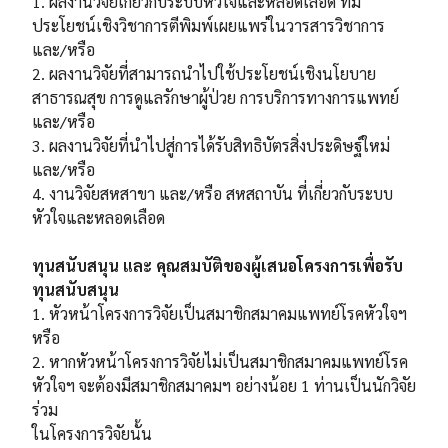
1. ผลงานวิจัยเกี่ยวกับระบบหัวใจและหลอดเลือด ที่มี
ประโยชน์เชิงวิชาการตีพิมพ์เผยแพร่ในวารสารวิชาการ
และ/หรือ
2. ผลงานวิจัยที่สามารถนำไปใช้ประโยชน์เชิงนโยบาย
สาธารณสุข การดูแลรักษาผู้ป่วย การบริการทางการแพทย์
และ/หรือ
3. ผลงานวิจัยที่นำไปสู่การได้รับสิทธิบัตรสิ่งประดิษฐ์ใหม่
และ/หรือ
4. งานวิจัยสหสาขา และ/หรือ สหสถาบัน ที่เกี่ยวกับระบบ
หัวใจและหลอดเลือด
ทุนสนับสนุน และ คุณสมบัติของผู้เสนอโครงการเพื่อรับ
ทุนสนับสนุน
1. หัวหน้าโครงการวิจัยเป็นสมาชิกสมาคมแพทย์โรคหัวใจฯ
หรือ
2. หากหัวหน้าโครงการวิจัยไม่เป็นสมาชิกสมาคมแพทย์โรค
หัวใจฯ จะต้องมีสมาชิกสมาคมฯ อย่างน้อย 1 ท่านเป็นนักวิจัย
ร่วม
ในโครงการวิจัยนั้น