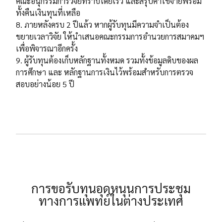
คณะอนุกรรมการวิจัยทราบโดยเร็ว และสรุปค่าใช้จ่ายพร้อม
ทั้งคืนเงินทุนที่เหลือ
8. ภายหลังครบ 2 ปีแล้ว หากผู้รับทุนมีความจำเป็นต้อง
ขยายเวลาวิจัย ให้นำเสนอคณะกรรมการอำนวยการสมาคมฯ
เพื่อพิจารณาอีกครั้ง
9. ผู้รับทุนต้องเก็บหลักฐานทั้งหมด รวมทั้งข้อมูลดิบของผล
การศึกษา และ หลักฐานการเงินไว้พร้อมสำหรับการตรวจ
สอบอย่างน้อย 5 ปี
การขอรับทุนอุดหนุนการประชุม
ทางการแพทย์ในต่างประเทศ