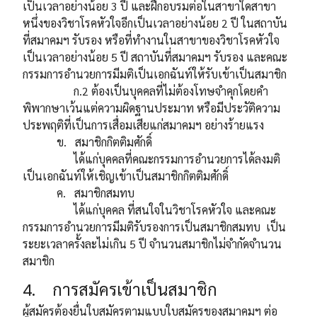
เป็นเวลาอย่างน้อย 3 ปี และฝึกอบรมต่อในสาขาใดสาขา
หนึ่งของวิชาโรคหัวใจอีกเป็นเวลาอย่างน้อย 2 ปี ในสถาบัน
ที่สมาคมฯ รับรอง หรือที่ทำงานในสาขาของวิชาโรคหัวใจ
เป็นเวลาอย่างน้อย 5 ปี สถาบันที่สมาคมฯ รับรอง และคณะ
กรรมการอำนวยการมีมติเป็นเอกฉันท์ให้รับเข้าเป็นสมาชิก
ก.2 ต้องเป็นบุคคลที่ไม่ต้องโทษจำคุกโดยคำ
พิพากษาเว้นแต่ความผิดฐานประมาท หรือมีประวัติความ
ประพฤติที่เป็นการเสื่อมเสียแก่สมาคมฯ อย่างร้ายแรง
ข. สมาชิกกิตติมศักดิ์
ได้แก่บุคคลที่คณะกรรมการอำนวยการได้ลงมติ
เป็นเอกฉันท์ให้เชิญเข้าเป็นสมาชิกกิตติมศักดิ์
ค. สมาชิกสมทบ
ได้แก่บุคคล ที่สนใจในวิชาโรคหัวใจ และคณะ
กรรมการอำนวยการมีมติรับรองการเป็นสมาชิกสมทบ เป็น
ระยะเวลาครั้งละไม่เกิน 5 ปี จำนวนสมาชิกไม่จำกัดจำนวน
สมาชิก
4. การสมัครเข้าเป็นสมาชิก
ผู้สมัครต้องยื่นใบสมัครตามแบบใบสมัครของสมาคมฯ ต่อ