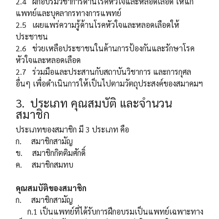
2.4 ฝึกอบรมวิชาการด้านโรคหัวใจและหลอดเลือด ให้แก่
แพทย์และบุคลากรทางการแพทย์
2.5 เผยแพร่ความรู้ด้านโรคหัวใจและหลอดเลือดให้
ประชาชน
2.6 ช่วยเหลือประชาชนในด้านการป้องกันและรักษาโรค
หัวใจและหลอดเลือด
2.7 ร่วมมือและประสานกับสถาบันวิชาการ และการกุศล
อื่นๆ เพื่อดำเนินการให้เป็นไปตามวัตถุประสงค์ของสมาคมฯ
3. ประเภท คุณสมบัติ และจำนวน
สมาชิก
ประเภทของสมาชิก มี 3 ประเภท คือ
ก. สมาชิกสามัญ
ข. สมาชิกกิตติมศักดิ์
ค. สมาชิกสมทบ
คุณสมบัติของสมาชิก
ก. สมาชิกสามัญ
ก.1 เป็นแพทย์ที่ได้รับการฝึกอบรมเป็นแพทย์เฉพาะทาง