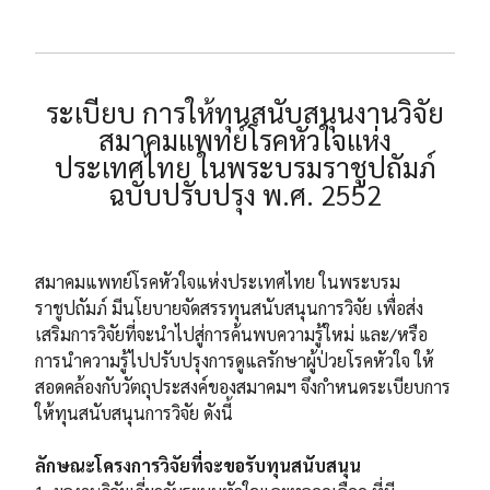
ระเบียบ การให้ทุนสนับสนุนงานวิจัย
สมาคมแพทย์โรคหัวใจแห่ง
ประเทศไทย ในพระบรมราชูปถัมภ์
ฉบับปรับปรุง พ.ศ. 2552
สมาคมแพทย์โรคหัวใจแห่งประเทศไทย ในพระบรม
ราชูปถัมภ์ มีนโยบายจัดสรรทุนสนับสนุนการวิจัย เพื่อส่ง
เสริมการวิจัยที่จะนำไปสู่การค้นพบความรู้ใหม่ และ/หรือ
การนำความรู้ไปปรับปรุงการดูแลรักษาผู้ป่วยโรคหัวใจ ให้
สอดคล้องกับวัตถุประสงค์ของสมาคมฯ จึงกำหนดระเบียบการ
ให้ทุนสนับสนุนการวิจัย ดังนี้
ลักษณะโครงการวิจัยที่จะขอรับทุนสนับสนุน