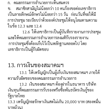
ก. คณะกรรมการอำนวยการเห็นสมควร
ข. สมาชิกสามัญไม่น้อยกว่า 10 คนร้องขอต่อเลขาธิการ
เป็นลายลักษณ์อักษรไม่น้อยกว่า 15 วัน ก่อนวันที่จะให้มี
การประชุม ระเบียบว่าด้วยองค์ประชุมให้อนุโลมตามความ
ในข้อ 12.3 และ 12.4
12.6 ให้เลขาธิการเป็นผู้บันทึกรายงานการประชุม
และให้คณะกรรมการอำนวยการลงมติรับรองรายงาน
การประชุมซึ่งต้องเก็บไว้เป็นหลักฐานตลอดไป โดย
เลขาธิการเป็นผู้รับผิดชอบ
13. การเงินของสมาคมฯ
13.1 ให้เหรัญญิกเป็นผู้เก็บเงินของสมาคมฯ ภายใต้
ความรับผิดชอบของคณะกรรมการอำนวยการ
13.2 เงินของสมาคมฯ ต้องฝากในธนาคาร บริษัท
เงินทุนที่คณะกรรมการรับรองหรือซื้อพันธบัตรเงินกู้ของ
รัฐบาลไทย
13.3 เหรัญญิกจะรักษาเงินสดไม่เกิน 20,000 บาท (สองหมื่น
บาทถ้วน)