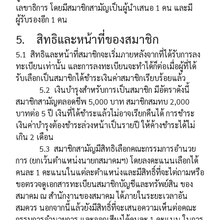
เลขาธิการ โดยมีสมาชิกสามัญเป็นผู้นำเสนอ 1 คน และมี
ผู้รับรองอีก 1 คน
5. สิทธิและหน้าที่ของสมาชิก
5.1 สิทธิและหน้าที่สมาชิกจะเริ่มภายหลังจากที่ได้รับการลง
ทะเบียนเท่านั้น และการลงทะเบียนจะทำได้ก็ต่อเมื่อผู้ที่ได้
รับเลือกเป็นสมาชิกได้ชำระเงินค่าสมาชิกเรียบร้อยแล้ว
5.2 เงินบำรุงสำหรับการเป็นสมาชิก มีอัตราดังนี้
สมาชิกสามัญตลอดชีพ 5,000 บาท สมาชิกสมทบ 2,000
บาทต่อ 5 ปี เงินที่ได้ชำระแล้วไม่อาจเรียกคืนได้ การชำระ
เงินค่าบำรุงต้องชำระล่วงหน้าเป็นรายปี ให้ค้างชำระได้ไม่
เกิน 2 เดือน
5.3 สมาชิกสามัญมีสิทธิเลือกคณะกรรมการอำนวย
การ (ยกเว้นตำแหน่งนายกสมาคมฯ) โดยลงคะแนนเลือกได้
คนละ 1 คะแนนในแต่ละตำแหน่งและมีสิทธิ์ที่จะไต่ถามหรือ
ขอตรวจดูเอกสารทะเบียนสมาชิกบัญชีและทรัพย์สิน ของ
สมาคม ณ สำนักงานของสมาคม ได้ภายในระยะเวลาอัน
สมควร นอกจากนี้แล้วยังมีสิทธิ์ที่จะเสนอความเห็นต่อคณะ
กรรมการอำนวยการ และออกเสียงได้คนละ 1 คะแนน ในการ