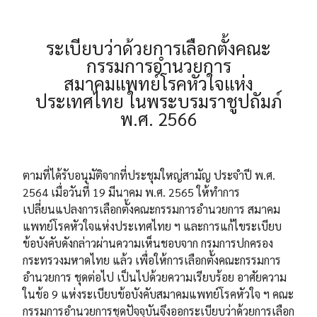
ระเบียบว่าด้วยการเลือกตั้งคณะ
กรรมการอำนวยการ
สมาคมแพทย์โรคหัวใจแห่ง
ประเทศไทย ในพระบรมราชูปถัมภ์
พ.ศ. 2566
ตามที่ได้รับอนุมัติจากที่ประชุมใหญ่สามัญ ประจำปี พ.ศ.​
2564 เมื่อวันที่ 19 มีนาคม พ.ศ. 2565 ให้ทำการ
เปลี่ยนแปลงการเลือกตั้งคณะกรรมการอำนวยการ สมาคม
แพทย์โรคหัวใจแห่งประเทศไทย ฯ และการแก้ไขระเบียบ
ข้อบังคับดังกล่าวผ่านความเห็นชอบจาก กรมการปกครอง
กระทรวงมหาดไทย แล้ว เพื่อให้การเลือกตั้งคณะกรรมการ
อำนวยการ ชุดต่อไป เป็นไปด้วยความเรียบร้อย อาศัยความ
ในข้อ 9 แห่งระเบียบข้อบังคับสมาคมแพทย์โรคหัวใจ ฯ คณะ
กรรมการอำนวยการชุดปัจจุบันจึงออกระเบียบว่าด้วยการเลือก