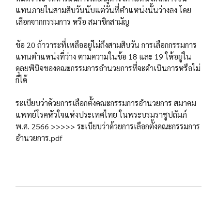
แทนภายในสามสิบวันนับแต่วันที่ตำแหน่งนั้นว่างลง โดย
เลือกจากกรรมการ หรือ สมาชิกสามัญ
ข้อ 20 ถ้าวาระที่เหลืออยู่ไม่ถึงสามสิบวัน การเลือกกรรมการ
แทนตำแหน่งที่ว่าง ตามความในข้อ 18 และ 19 ให้อยู่ใน
ดุลยพินิจของคณะกรรมการอำนวยการที่จะดำเนินการหรือไม่
ก็ได้
ระเบียบว่าด้วยการเลือกตั้งคณะกรรมการอำนวยการ สมาคม
แพทย์โรคหัวใจแห่งประเทศไทย ในพระบรมราชูปถัมภ์
พ.ศ. 2566 >>>>> ระเบียบว่าด้วยการเลือกตั้งคณะกรรมการ
อำนวยการ.pdf