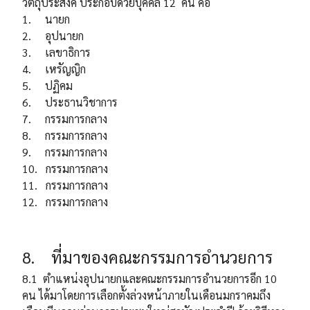
วัตถุประสงค์ ประกอบด้วยบุคคล 12 คน คือ
1. นายก
2. อุปนายก
3. เลขาธิการ
4. เหรัญญิก
5. ปฏิคม
6. ประธานวิชาการ
7. กรรมการกลาง
8. กรรมการกลาง
9. กรรมการกลาง
10. กรรมการกลาง
11. กรรมการกลาง
12. กรรมการกลาง
8. ที่มาของคณะกรรมการอำนวยการ
8.1 ตำแหน่งอุปนายกและคณะกรรมการอำนวยการอีก 10
คน ได้มาโดยการเลือกตั้งล่วงหน้าภายในเดือนมกราคมถึง