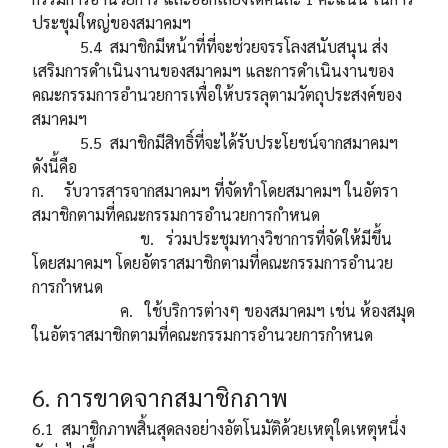
ประชุมใหญ่ของสมาคมฯ
5.4 สมาชิกมีหน้าที่ที่จะช่วยจรรโลงสนับสนุน ส่ง
เสริมการดำเนินงานของสมาคมฯ และการดำเนินงานของ
คณะกรรมการอำนวยการเพื่อให้บรรลุตามวัตถุประสงค์ของ
สมาคมฯ
5.5 สมาชิกมีสิทธิ์ที่จะได้รับประโยชน์จากสมาคมฯ
ดังนี้คือ
ก. รับวารสารจากสมาคมฯ ที่จัดทำโดยสมาคมฯ ในอัตรา
สมาชิกตามที่คณะกรรมการอำนวยการกำหนด
ข. ร่วมประชุมทางวิชาการที่จัดให้มีขึ้น
โดยสมาคมฯ โดยอัตราสมาชิกตามที่คณะกรรมการอำนวย
การกำหนด
ค. ใช้บริการต่างๆ ของสมาคมฯ เช่น ห้องสมุด
ในอัตราสมาชิกตามที่คณะกรรมการอำนวยการกำหนด
6. การขาดจากสมาชิกภาพ
6.1 สมาชิกภาพสิ้นสุดลงอย่างอัตโนมัติด้วยเหตุใดเหตุหนึ่ง