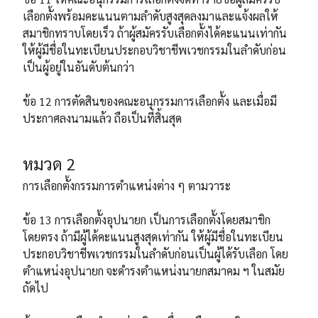
เลือกตั้งพร้อมคะแนนตามลำดับสูงสุดลงมาและแจ้งผลให้
สมาชิกทราบโดยเร็ว ถ้าผู้สมัครรับเลือกตั้งได้คะแนนเท่ากัน
ให้ผู้มีชื่อในทะเบียนประกอบวิชาชีพเวชกรรมในลำดับก่อน
เป็นผู้อยู่ในอันดับต้นกว่า
ข้อ 12 การตัดสินของคณะอนุกรรมการเลือกตั้ง และเมื่อมี
ประกาศลงนามแล้ว ถือเป็นที่สิ้นสุด
หมวด 2
การเลือกตั้งกรรมการตำแหน่งต่าง ๆ ตามวาระ
ข้อ 13 การเลือกตั้งอุปนายก เป็นการเลือกตั้งโดยสมาชิก
โดยตรง ถ้ามีผู้ได้คะแนนสูงสุดเท่ากัน ให้ผู้มีชื่อในทะเบียน
ประกอบวิชาชีพเวชกรรมในลำดับก่อนเป็นผู้ได้รับเลือก โดย
ตำแหน่งอุปนายก จะดำรงตำแหน่งนายกสมาคม ฯ ในสมัย
ถัดไป