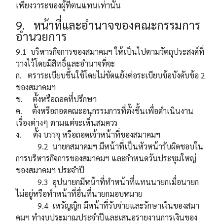
เพียงวาระของผู้ที่ตนแทนเท่านั้น
9. หน้าที่และอำนาจของคณะกรรมการ
อำนวยการ
9.1 บริหารกิจการของสมาคมฯ ให้เป็นไปตามวัตถุประสงค์ที่
วางไว้โดยมีสิทธิ์และอำนาจที่จะ
ก. ตราระเบียบขึ้นใช้โดยไม่ขัดแย้งต่อระเบียบข้อบังคับข้อ 2
ของสมาคมฯ
ข. ตั้งหรือถอดที่ปรึกษา
ค. ตั้งหรือถอดคณะอนุกรรมการที่ตั้งขึ้นเพื่อดำเนินงาน
เรื่องต่างๆ ตามแต่จะเห็นสมควร
ง. ตั้ง บรรจุ หรือถอดเจ้าหน้าที่ของสมาคมฯ
9.2 นายกสมาคมฯ มีหน้าที่เป็นหัวหน้ารับผิดชอบใน
การบริหารกิจการของสมาคมฯ และกำหนดวันประชุมใหญ่
ของสมาคมฯ ประจำปี
9.3 อุปนายกมีหน้าที่ทำหน้าที่แทนนายกเมื่อนายก
ไม่อยู่หรือทำหน้าที่อื่นที่นายกมอบหมาย
9.4 เหรัญญิก มีหน้าที่รับจ่ายและรักษาเงินของสมา
คมฯ ทำงบประมาณประจำปีและเสนอรายงานการเงินของ