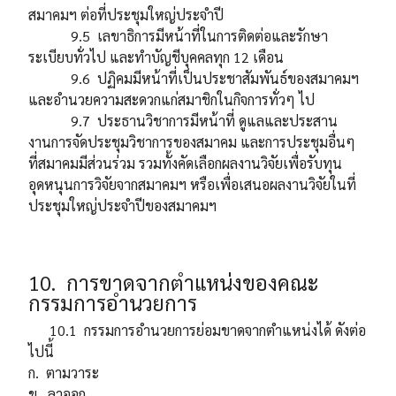
สมาคมฯ ต่อที่ประชุมใหญ่ประจำปี
9.5 เลขาธิการมีหน้าที่ในการติดต่อและรักษา
ระเบียบทั่วไป และทำบัญชีบุคคลทุก 12 เดือน
9.6 ปฏิคมมีหน้าที่เป็นประชาสัมพันธ์ของสมาคมฯ
และอำนวยความสะดวกแก่สมาชิกในกิจการทั่วๆ ไป
9.7 ประธานวิชาการมีหน้าที่ ดูแลและประสาน
งานการจัดประชุมวิชาการของสมาคม และการประชุมอื่นๆ
ที่สมาคมมีส่วนร่วม รวมทั้งคัดเลือกผลงานวิจัยเพื่อรับทุน
อุดหนุนการวิจัยจากสมาคมฯ หรือเพื่อเสนอผลงานวิจัยในที่
ประชุมใหญ่ประจำปีของสมาคมฯ
10. การขาดจากตำแหน่งของคณะ
กรรมการอำนวยการ
10.1 กรรมการอำนวยการย่อมขาดจากตำแหน่งได้ ดังต่อ
ไปนี้
ก. ตามวาระ
ข. ลาออก