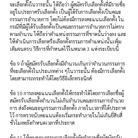
จะเลือกตั้งในวาระนั้น ให้ถือว่า ผู้สมัครรับเลือกตั้งที่มีรายชื่อ
อยู่ในประกาศรับเลือกตั้ง เป็นผู้ได้รับการเลือกตั้งเป็นคณะ
กรรมการอำนวยการ โดยไม่ต้องมีการลงคะแนนเลือกตั้ง ใน
กรณีที่มีผู้ได้รับเลือกตั้งเป็นคณะกรรมการอำนวยการไม่ครบ
ตามจำนวน ให้ถือว่าตำแหน่งกรรมการที่ขาดนั้นว่างลง และ
ให้ดำเนินการเลือกหรือเลือกตั้งกรรมการตำแหน่งนั้นเพิ่ม
เติมจนครบ วิธีการที่กำหนดไว้ในหมวด 3 แห่งระเบียบนี้
ข้อ 9 ถ้าผู้สมัครรับเลือกตั้งมีจำนวนเกินกว่าจำนวนกรรมการ
ที่จะเลือกตั้งในประเภทต่าง ๆในวาระนั้น ต้องมีการเลือกตั้ง
โดยสามารถกระทำได้โดยวิธีอิเล็กทรอนิกส์
ข้อ 10 การลงคะแนนเลือกตั้งให้กระทำได้โดยการเลือกชื่อผู้
สมัครรับเลือกตั้งจำนวนไม่เกินจำนวนคณะกรรมการอำนวย
การ ส่งถึงคณะอนุกรรมการเลือกตั้ง ภายในเวลาที่ได้ประกาศ
ไว้ การตรวจนับคะแนนต้องเริ่มกระทำภายในไม่เกินยี่สิบสี่
ชั่วโมงหลังกำหนดเวลาที่ประกาศ
ข้อ 11 ให้คณะอนุกรรมการเลือกตั้งจัดทำรายชื่อผู้สมัครรับ