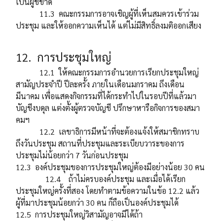
เป็นผู้ชี้ขาด
11.3 คณะกรรมการอาจเชิญผู้ที่เห็นสมควรเข้าร่วม
ประชุม และให้ออกความเห็นได้ แต่ไม่มีสิทธิ์ลงมติออกเสียง
12. การประชุมใหญ่
12.1 ให้คณะกรรมการอำนวยการเรียกประชุมใหญ่
สามัญประจำปี ปีละครั้ง ภายในเดือนมกราคม ถึงเดือน
มีนาคม เพื่อแสดงกิจกรรมที่ได้กระทำไปในรอบปีที่แล้วมา
บัญชีงบดุล แต่งตั้งผู้ตรวจบัญชี ปรึกษาหารือกิจการของสมา
คมฯ
12.2 เลขาธิการมีหน้าที่จะต้องแจ้งให้สมาชิกทราบ
ถึงวันประชุม สถานที่ประชุมและระเบียบวาระของการ
ประชุมไม่น้อยกว่า 7 วันก่อนประชุม
12.3 องค์ประชุมของการประชุมใหญ่ต้องมีอย่างน้อย 30 คน
12.4 ถ้าไม่ครบองค์ประชุม และเมื่อได้เรียก
ประชุมใหญ่ครั้งที่สอง โดยทำตามข้อความในข้อ 12.2 แล้ว
ผู้ที่มาประชุมน้อยกว่า 30 คน ก็ถือเป็นองค์ประชุมได้
12.5 การประชุมใหญ่วิสามัญอาจมีได้ถ้า