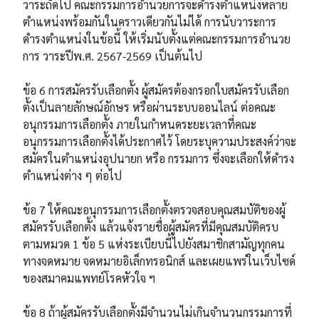
วาระถัดไป คณะกรรมการอำนวยการจะดำรงตำแหน่งหลาย
ตำแหน่งพร้อมกันในคราวเดียวกันไม่ได้ การนับวาระการ
ดำรงตำแหน่งในข้อนี้ ให้เริ่มนับตั้งแต่คณะกรรมการอำนวย
การ วาระปีพ.ศ. 2567-2569 เป็นต้นไป
ข้อ 6 การสมัครรับเลือกตั้ง ผู้สมัครต้องกรอกใบสมัครรับเลือก
ตั้งเป็นลายลักษณ์อักษร หรือผ่านระบบออนไลน์ ต่อคณะ
อนุกรรมการเลือกตั้ง ภายในกำหนดระยะเวลาที่คณะ
อนุกรรมการเลือกตั้งได้ประกาศไว้ โดยระบุความประสงค์ว่าจะ
สมัครในตำแหน่งอุปนายก หรือ กรรมการ ซึ่งจะเลือกให้ดำรง
ตำแหน่งต่าง ๆ ต่อไป
ข้อ 7 ให้คณะอนุกรรมการเลือกตั้งตรวจสอบคุณสมบัติของผู้
สมัครรับเลือกตั้ง แล้วแจ้งรายชื่อผู้สมัครที่มีคุณสมบัติครบ
ตามหมวด 1 ข้อ 5 แห่งระเบียบนี้ไปยังสมาชิกสามัญทุกคน
ทางจดหมาย จดหมายอิเล็กทรอนิกส์ และเผยแพร่ในเว็บไซด์
ของสมาคมแพทย์โรคหัวใจ​ ฯ
ข้อ 8 ถ้าผู้สมัครรับเลือกตั้งมีจำนวนไม่เกินจำนวนกรรมการที่