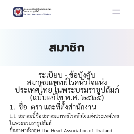
สมาชิก
ระเบียบ - ข้อบังคับ
สมาคมแพทย์โรคหัวใจแห่ง
ประเทศไทย ในพระบรมราชูปถัมภ์
(ฉบับแก้ไข พ.ศ. ๒๕๖๕)
1. ชื่อ ตรา และที่ตั้งสำนักงาน
1.1 สมาคมนี้ชื่อ สมาคมแพทย์โรคหัวใจแห่งประเทศไทย
ในพระบรมราชูปถัมภ์
ชื่อภาษาอังกฤษ The Heart Association of Thailand