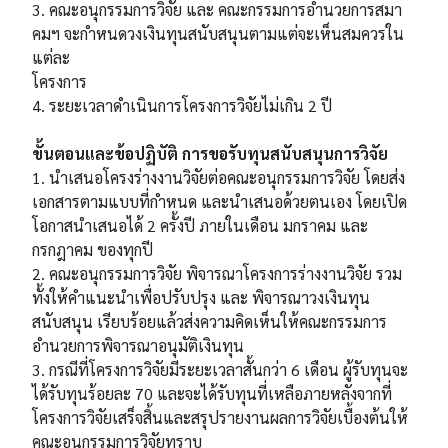
3. คณะอนุกรรมการวิจัย และ คณะกรรมการอำนวยการสมา
คมฯ จะกำหนดวงเงินทุนสนับสนุนตามแต่จะเห็นสมควรใน
แต่ละ
โครงการ
4. ระยะเวลาดำเนินการโครงการวิจัยไม่เกิน 2 ปี
ขั้นตอนและข้อปฏิบัติ การขอรับทุนสนับสนุนการวิจัย
1. นำเสนอโครงร่างงานวิจัยต่อคณะอนุกรรมการวิจัย โดยส่ง
เอกสารตามแบบที่กำหนด และนำเสนอด้วยตนเอง โดยเปิด
โอกาสนำเสนอได้ 2 ครั้งปี ภายในเดือน มกราคม และ
กรกฎาคม ของทุกปี
2. คณะอนุกรรมการวิจัย พิจารณาโครงการร่างงานวิจัย รวม
ทั้งให้คำแนะนำเพื่อปรับปรุง และ พิจารณาวงเงินทุน
สนับสนุน เรียบร้อยแล้วส่งความคิดเห็นให้คณะกรรมการ
อำนวยการพิจารณาอนุมัติเงินทุน
3. กรณีที่โครงการวิจัยมีระยะเวลาสั้นกว่า 6 เดือน ผู้รับทุนจะ
ได้รับทุนร้อยละ 70 และจะได้รับทุนที่เหลือภายหลังจากที่
โครงการวิจัยเสร็จสิ้นและสรุปรายงานผลการวิจัยเบื้องต้นให้
คณะอนุกรรมการวิจัยทราบ