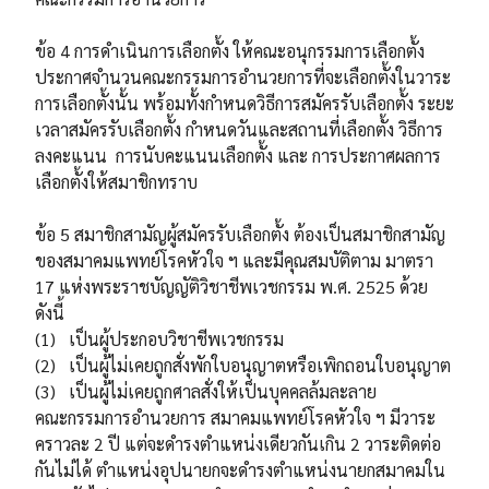
ข้อ 4 การดำเนินการเลือกตั้ง ให้คณะอนุกรรมการเลือกตั้ง
ประกาศจำนวนคณะกรรมการอำนวยการที่จะเลือกตั้งในวาระ
การเลือกตั้งนั้น พร้อมทั้งกำหนดวิธีการสมัครรับเลือกตั้ง ระยะ
เวลาสมัครรับเลือกตั้ง กำหนดวันและสถานที่เลือกตั้ง วิธีการ
ลงคะแนน การนับคะแนนเลือกตั้ง และ การประกาศผลการ
เลือกตั้งให้สมาชิกทราบ
ข้อ 5 สมาชิกสามัญผู้สมัครรับเลือกตั้ง ต้องเป็นสมาชิกสามัญ
ของสมาคมแพทย์โรคหัวใจ ฯ และมีคุณสมบัติตาม มาตรา
17 แห่งพระราชบัญญัติวิชาชีพเวชกรรม พ.ศ. 2525 ด้วย
ดังนี้
(1) เป็นผู้ประกอบวิชาชีพเวชกรรม
(2) เป็นผู้ไม่เคยถูกสั่งพักใบอนุญาตหรือเพิกถอนใบอนุญาต
(3) เป็นผู้ไม่เคยถูกศาลสั่งให้เป็นบุคคลล้มละลาย
คณะกรรมการอำนวยการ สมาคมแพทย์โรคหัวใจ ฯ มีวาระ
คราวละ 2 ปี แต่จะดำรงตำแหน่งเดียวกันเกิน 2 วาระติดต่อ
กันไม่ได้ ตำแหน่งอุปนายกจะดำรงตำแหน่งนายกสมาคมใน