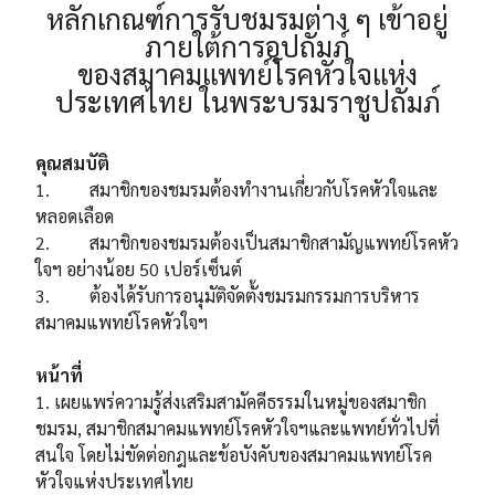
หลักเกณฑ์การรับชมรมต่าง ๆ เข้าอยู่
ภายใต้การอุปถัมภ์
ของสมาคมแพทย์โรคหัวใจแห่ง
ประเทศไทย ในพระบรมราชูปถัมภ์
คุณสมบัติ
1. สมาชิกของชมรมต้องทำงานเกี่ยวกับโรคหัวใจและ
หลอดเลือด
2. สมาชิกของชมรมต้องเป็นสมาชิกสามัญแพทย์โรคหัว
ใจฯ อย่างน้อย 50 เปอร์เซ็นต์
3. ต้องได้รับการอนุมัติจัดตั้งชมรมกรรมการบริหาร
สมาคมแพทย์โรคหัวใจฯ
หน้าที่
1. เผยแพร่ความรู้ส่งเสริมสามัคคีธรรมในหมู่ของสมาชิก
ชมรม, สมาชิกสมาคมแพทย์โรคหัวใจฯและแพทย์ทั่วไปที่
สนใจ โดยไม่ขัดต่อกฎและข้อบังคับของสมาคมแพทย์โรค
หัวใจแห่งประเทศไทย