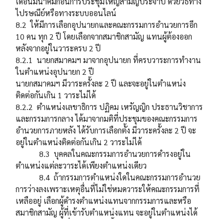
เดือนมีนาคมก่อนการประชุมใหญ่สามัญประจำปี ด้วยวิธีทาง
ไปรษณีย์หรือทางระบบออนไลน์
8.2 ให้มีการเลือกอุปนายกและคณะกรรมการอำนวยการอีก
10 คน ทุก 2 ปี โดยเลือกจากสมาชิกสามัญ แทนผู้ต้องออก
หลังจากอยู่ในวาระครบ 2 ปี
8.2.1 นายกสมาคมฯ มาจากอุปนายก ที่ครบวาระการทำงาน
ในตำแหน่งอุปนายก 2 ปี
นายกสมาคมฯ มีวาระครั้งละ 2 ปี และจะอยู่ในตำแหน่ง
ติดต่อกันเกิน 1 วาระไม่ได้
8.2.2 ตำแหน่งเลขาธิการ ปฏิคม เหรัญญิก ประธานวิชาการ
และกรรมการกลาง ได้มาจากมติที่ประชุมของคณะกรรมการ
อำนวยการภายหลัง ได้รับการเลือกตั้ง มีวาระครั้งละ 2 ปี จะ
อยู่ในตำแหน่งติดต่อกันเกิน 2 วาระไม่ได้
8.3 บุคคลในคณะกรรมการอำนวยการดำรงอยู่ใน
ตำแหน่งแต่ละวาระได้เพียงตำแหน่งเดียว
8.4 ถ้ากรรมการตำแหน่งใดในคณะกรรมการอำนวย
การว่างลงเพราะเหตุอื่นที่ไม่ใช่หมดวาระให้คณะกรรมการที่
เหลืออยู่ เลือกผู้ดำรงตำแหน่งแทนจากกรรมการและหรือ
สมาชิกสามัญ ผู้ที่เข้ารับตำแหน่งแทน จะอยู่ในตำแหน่งได้