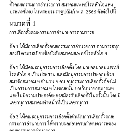
ตั้งคณะกรรมการอำนวยการ สมาคมแพทย์โรคหัวใจแห่ง
ประเทศไทย ในพระบรมราชูปถัมภ์ พ.ศ. 2566 ดังต่อไปนี้
หมวดที่ 1
การเลือกตั้งคณะกรรมการอำนวยการตามวาระ
ข้อ 1 ให้มีการเลือกตั้งคณะกรรมการอำนวยการ ตามวาระทุก
สองปี ตามระเบียบข้อบังคับสมาคมแพทย์โรคหัวใจ ฯ
ข้อ 2 ให้มีคณะอนุกรรมการเลือกตั้ง โดยนายกสมาคมแพทย์
โรคหัวใจ ฯ เป็นประธาน และมีอนุกรรมการประกอบด้วย
สมาชิกสมาคม ฯ จำนวน 5 คน อนุกรรมการเลือกตั้งต้องไม่
เป็นกรรมการสมาคม ฯ ในขณะนั้น ยกเว้นนายกสมาคมฯ
และไม่มีความประสงค์จะลงสมัครรับเลือกตั้งในครั้งนั้น โดยมี
เลขานุการสมาคมทำหน้าที่เป็นเลขานุการ
ข้อ 3 ให้คณะอนุกรรมการเลือกตั้งดำเนินการเลือกตั้งคณะ
กรรมการอำนวยการ ให้ทราบผลก่อนครบกำหนดวาระของ
คณะกรรมการอำนวยการ