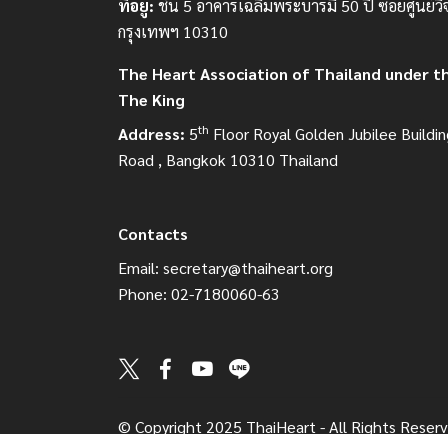
ที่อยู่:
ชั้น 5 อาคารเฉลิมพระบารมี 50 ปี ซอยศูนย์วิ
กรุงเทพฯ 10310
The Heart Association of Thailand under t
The King
th
Address:
5
Floor Royal Golden Jubilee Buildin
Road , Bangkok 10310 Thailand
Contacts
Email:
secretary@thaiheart.org
Phone: 02-7180060-63
© Copyright 2025 ThaiHeart - All Rights Reser