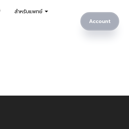
์
สำหรับแพทย์
Account