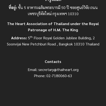
ที่อยู่:
ชั้น 5 อาคารเฉลิมพระบารมี 50 ปี ซอยศูนย์วิจัย ถนน
เพชรบุรีตัดใหม่ กรุงเทพฯ 10310
The Heart Association of Thailand under the Royal
Patronage of H.M. The King
th
Address:
5
Floor Royal Golden Jubilee Building, 2
Soonvijai New Petchburi Road , Bangkok 10310 Thailand
Contacts
Email:
secretary@thaiheart.org
Phone: 02-7180060-63