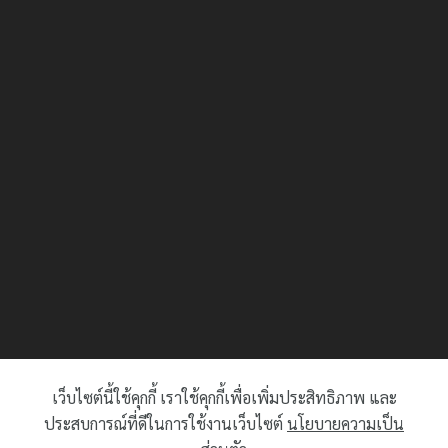
เว็บไซต์นี้ใช้คุกกี้ เราใช้คุกกี้เพื่อเพิ่มประสิทธิภาพ และ
ประสบการณ์ที่ดีในการใช้งานเว็บไซต์
นโยบายความเป็น