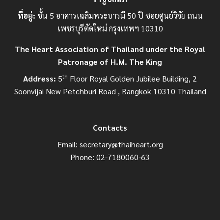
ที่อยู่:
ชั้น 5 อาคารเฉลิมพระบารมี 50 ปี ซอยศูนย์วิจัย ถนน
เพชรบุรีตัดใหม่ กรุงเทพฯ 10310
The Heart Association of Thailand under the Royal
Patronage of H.M. The King
th
Address:
5
Floor Royal Golden Jubilee Building, 2
Soonvijai New Petchburi Road , Bangkok 10310 Thailand
Contacts
Email:
secretary@thaiheart.org
Phone: 02-7180060-63