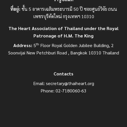
ที่อยู่:
ชั้น 5 อาคารเฉลิมพระบารมี 50 ปี ซอยศูนย์วิจัย ถนน
เพชรบุรีตัดใหม่ กรุงเทพฯ 10310
The Heart Association of Thailand under the Royal
Patronage of H.M. The King
th
Address:
5
Floor Royal Golden Jubilee Building, 2
Soonvijai New Petchburi Road , Bangkok 10310 Thailand
Contacts
Email:
secretary@thaiheart.org
Phone: 02-7180060-63