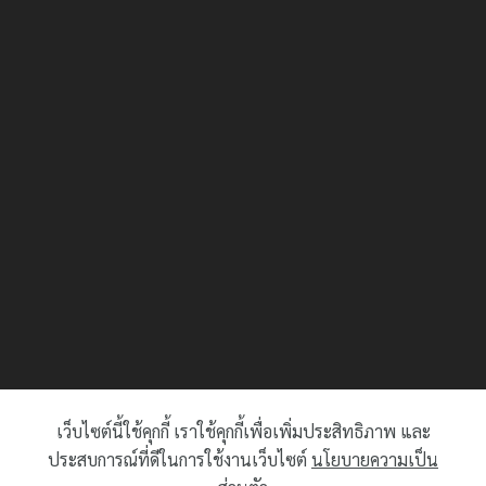
เว็บไซต์นี้ใช้คุกกี้ เราใช้คุกกี้เพื่อเพิ่มประสิทธิภาพ และ
ประสบการณ์ที่ดีในการใช้งานเว็บไซต์
นโยบายความเป็น