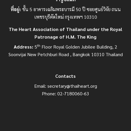
ที่อยู่:
ชั้น 5 อาคารเฉลิมพระบารมี 50 ปี ซอยศูนย์วิจัย ถนน
เพชรบุรีตัดใหม่ กรุงเทพฯ 10310
The Heart Association of Thailand under the Royal
Patronage of H.M. The King
th
Address:
5
Floor Royal Golden Jubilee Building, 2
Soonvijai New Petchburi Road , Bangkok 10310 Thailand
Contacts
Email:
secretary@thaiheart.org
Phone: 02-7180060-63