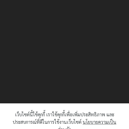
เว็บไซต์นี้ใช้คุกกี้ เราใช้คุกกี้เพื่อเพิ่มประสิทธิภาพ และ
ประสบการณ์ที่ดีในการใช้งานเว็บไซต์
นโยบายความเป็น